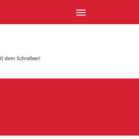
mit dem Schreiben!