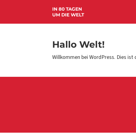
IN 80 TAGEN
UM DIE WELT
Hallo Welt!
Willkommen bei WordPress. Dies ist d