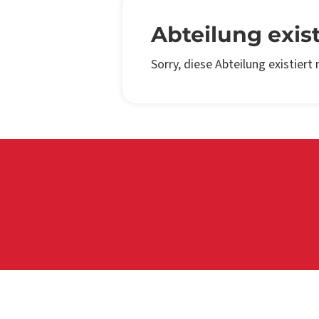
Abteilung exist
Sorry, diese Abteilung existiert 