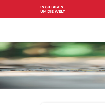
IN 80 TAGEN
UM DIE WELT